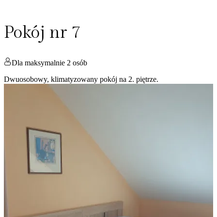
Pokój nr 7
Dla maksymalnie 2 osób
Dwuosobowy, klimatyzowany pokój na 2. piętrze.