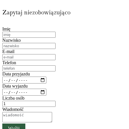
Zapytaj niezobowiązująco
Imię
Nazwisko
E-mail
Telefon
Data przyjazdu
Data wyjazdu
Liczba osób
Wiadomość
Wyślij