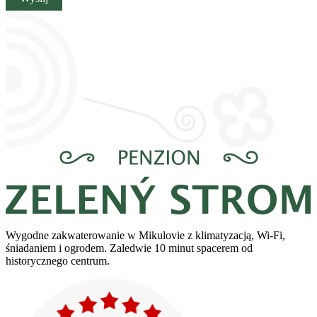
Wygodne zakwaterowanie w Mikulovie z klimatyzacją, Wi‑Fi,
śniadaniem i ogrodem. Zaledwie 10 minut spacerem od
historycznego centrum.