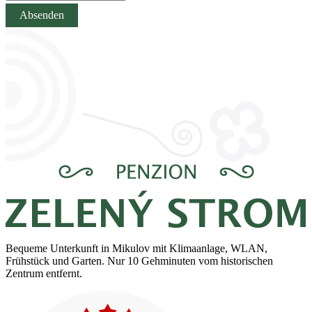
Absenden
Bequeme Unterkunft in Mikulov mit Klimaanlage, WLAN,
Frühstück und Garten. Nur 10 Gehminuten vom historischen
Zentrum entfernt.