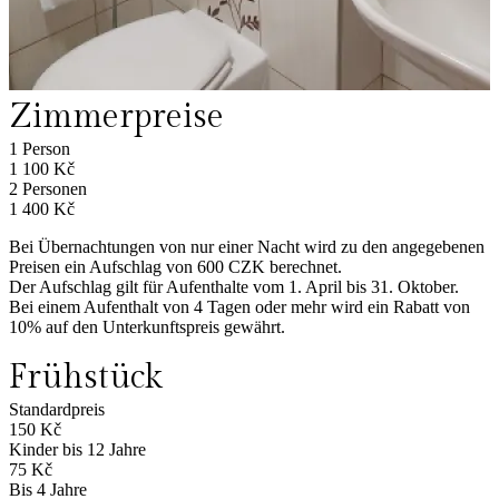
Zimmerpreise
1 Person
1 100 Kč
2 Personen
1 400 Kč
Bei Übernachtungen von nur einer Nacht wird zu den angegebenen
Preisen ein Aufschlag von 600 CZK berechnet.
Der Aufschlag gilt für Aufenthalte vom 1. April bis 31. Oktober.
Bei einem Aufenthalt von 4 Tagen oder mehr wird ein Rabatt von
10% auf den Unterkunftspreis gewährt.
Frühstück
Standardpreis
150 Kč
Kinder bis 12 Jahre
75 Kč
Bis 4 Jahre