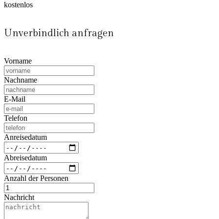
kostenlos
Unverbindlich anfragen
Vorname
Nachname
E-Mail
Telefon
Anreisedatum
Abreisedatum
Anzahl der Personen
Nachricht