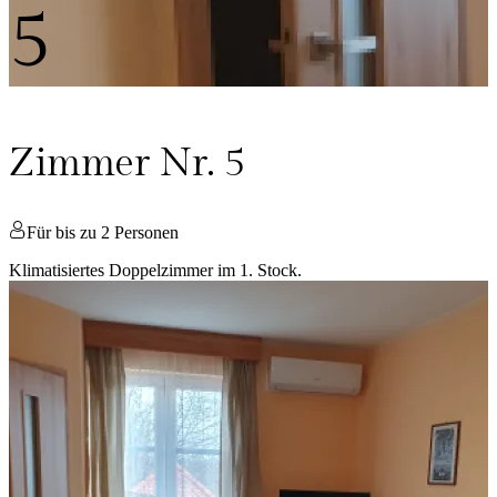
5
Zimmer Nr. 5
Für bis zu 2 Personen
Klimatisiertes Doppelzimmer im 1. Stock.