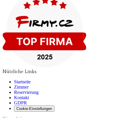
Nützliche Links
Startseite
Zimmer
Reservierung
Kontakt
GDPR
Cookie-Einstellungen
Dienstleistungen
Fernseher und kostenloses WLAN